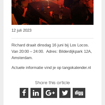
12 juli 2023
Richard draait dinsdag 16 juni bij Los Locos.
Van 20:00 – 24:00. Adres: Bilderdijkpark 12A,
Amsterdam
.
Actuele informatie vind je op tangokalender.nl
Share this article