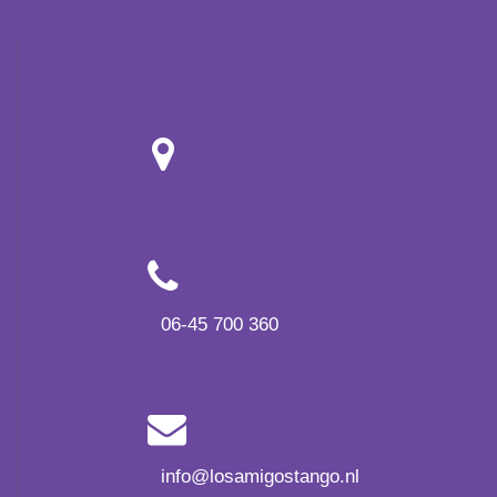
06-45 700 360
info@losamigostango.nl