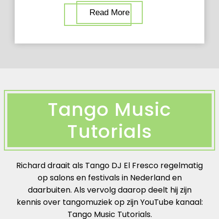
Read More
Tango Music
Tutorials
Richard draait als Tango DJ El Fresco regelmatig
op salons en festivals in Nederland en
daarbuiten. Als vervolg daarop deelt hij zijn
kennis over tangomuziek op zijn YouTube kanaal:
Tango Music Tutorials.