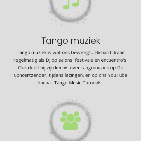
Tango muziek
Tango muziek is wat ons beweegt... Richard draait
regelmatig als DJ op salons, festivals en encuentro's.
Ook deelt hij zijn kennis over tangomuziek op De
Concertzender, tijdens lezingen, en op ons YouTube
kanaal: Tango Music Tutorials.