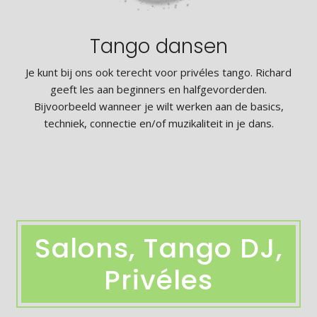
Tango dansen
Je kunt bij ons ook terecht voor privéles tango. Richard
geeft les aan beginners en halfgevorderden.
Bijvoorbeeld wanneer je wilt werken aan de basics,
techniek, connectie en/of muzikaliteit in je dans.
Salons, Tango DJ,
Privéles