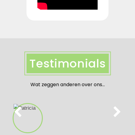
Testimonials
Wat zeggen anderen over ons...