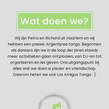
Wat doen we?
Wij zijn Petra en Richard uit Haarlem en wij
hebben een passie: Argentijnse tango. Begonnen
als dansers zijn we in de loop der jaren steeds
meer activiteiten gaan ontplooien, van DJ-en tot
organiseren en les geven. Ons uitgangspunt bij
alles wat we doen is plezier en vriendschap.
Daarom heten we ook Los Amigos Tango : )