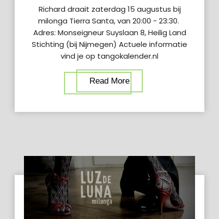
Richard draait zaterdag 15 augustus bij
milonga Tierra Santa, van 20:00 - 23:30.
Adres: Monseigneur Suyslaan 8, Heilig Land
Stichting (bij Nijmegen) Actuele informatie
vind je op tangokalender.nl
Read More