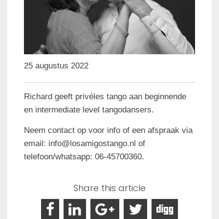
25 augustus 2022
Richard geeft privéles tango aan beginnende
en intermediate level tangodansers.
Neem contact op voor info of een afspraak via
email: info@losamigostango.nl of
telefoon/whatsapp: 06-45700360.
Share this article