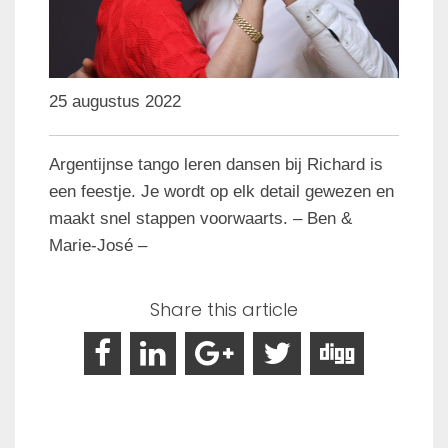
25 augustus 2022
Argentijnse tango leren dansen bij Richard is
een feestje. Je wordt op elk detail gewezen en
maakt snel stappen voorwaarts. – Ben &
Marie-José –
Share this article