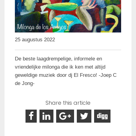
25 augustus 2022
De beste laagdrempelige, informele en
vriendelijke milonga die ik ken met altijd
geweldige muziek door dj El Fresco! -Joep C
de Jong-
Share this article